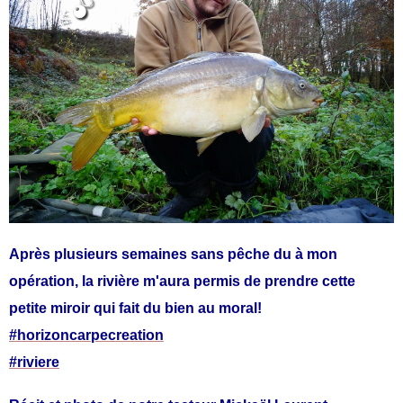
Après plusieurs semaines sans pêche du à mon
opération, la rivière m'aura permis de prendre cette
petite miroir qui fait du bien au moral!
#
horizoncarpecreation
#
riviere