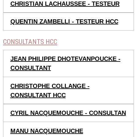
CHRISTIAN LACHAUSSEE - TESTEUR
QUENTIN ZAMBELLI - TESTEUR HCC
CONSULTANTS HCC
JEAN PHILIPPE DHOTEVANPOUCKE -
CONSULTANT
CHRISTOPHE COLLANGE -
CONSULTANT HCC
CYRIL NACQUEMOUCHE - CONSULTAN
MANU NACQUEMOUCHE