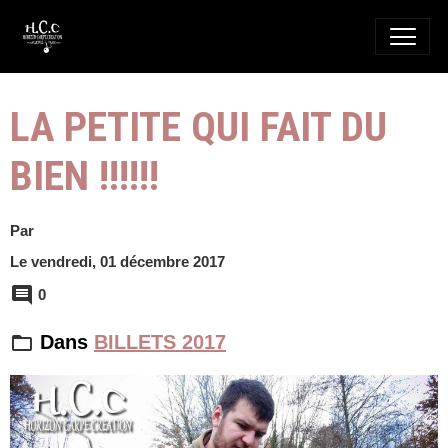
LA PETITE QUI FAIT DU
BIEN !!!!!!
Par
Le vendredi, 01 décembre 2017
0
Dans
BILLETS 2017