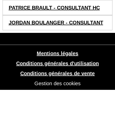
PATRICE BRAULT - CONSULTANT HC
JORDAN BOULANGER - CONSULTANT
Mentions légales
Conditions générales d'utilisation
Conditions générales de vente
Gestion des cookies