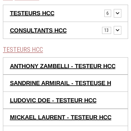
TESTEURS HCC
6
CONSULTANTS HCC
13
TESTEURS HCC
ANTHONY ZAMBELLI - TESTEUR HCC
SANDRINE ARMIRAIL - TESTEUSE H
LUDOVIC DOE - TESTEUR HCC
MICKAEL LAURENT - TESTEUR HCC