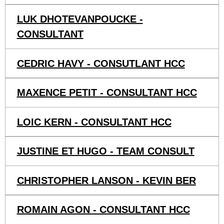
LUK DHOTEVANPOUCKE -
CONSULTANT
CEDRIC HAVY - CONSUTLANT HCC
MAXENCE PETIT - CONSULTANT HCC
LOIC KERN - CONSULTANT HCC
JUSTINE ET HUGO - TEAM CONSULT
CHRISTOPHER LANSON - KEVIN BER
ROMAIN AGON - CONSULTANT HCC