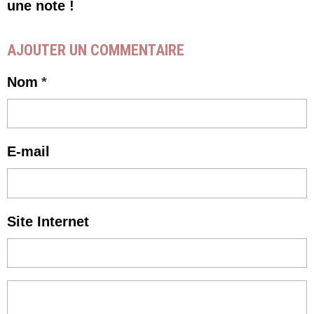
une note !
AJOUTER UN COMMENTAIRE
Nom
E-mail
Site Internet