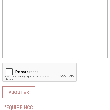
AJOUTER
L'EQUIPE HCC