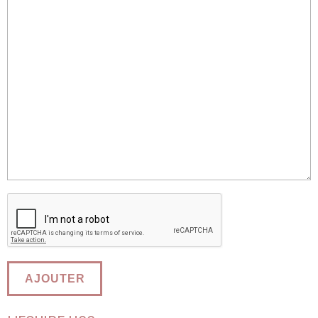
AJOUTER