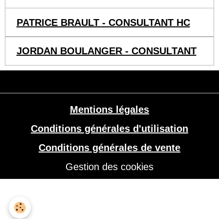
PATRICE BRAULT - CONSULTANT HC
JORDAN BOULANGER - CONSULTANT
Mentions légales
Conditions générales d'utilisation
Conditions générales de vente
Gestion des cookies