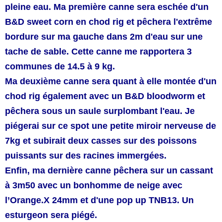
pleine eau. Ma première canne sera eschée d'un
B&D sweet corn en chod rig et pêchera l'extrême
bordure sur ma gauche dans 2m d'eau sur une
tache de sable. Cette canne me rapportera 3
communes de 14.5 à 9 kg.
Ma deuxième canne sera quant à elle montée d'un
chod rig également avec un B&D bloodworm et
pêchera sous un saule surplombant l'eau. Je
piégerai sur ce spot une petite miroir nerveuse de
7kg et subirait deux casses sur des poissons
puissants sur des racines immergées.
Enfin, ma dernière canne pêchera sur un cassant
à 3m50 avec un bonhomme de neige avec
l’Orange.X 24mm et d'une pop up TNB13. Un
esturgeon sera piégé.