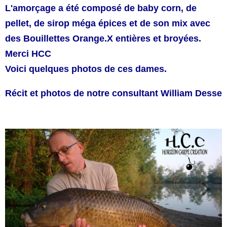
L'amorçage a été composé de baby corn, de
pellet, de sirop méga épices et de son mix avec
des Bouillettes Orange.X entières et broyées.
Merci HCC
Voici quelques photos de ces dames.
Récit et photos de notre consultant William Desse