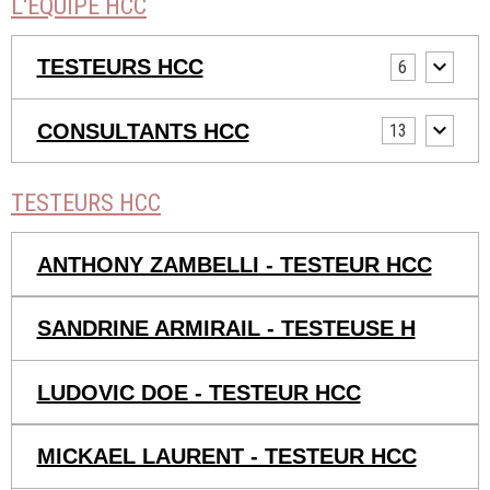
L'EQUIPE HCC
TESTEURS HCC
6
CONSULTANTS HCC
13
TESTEURS HCC
ANTHONY ZAMBELLI - TESTEUR HCC
SANDRINE ARMIRAIL - TESTEUSE H
LUDOVIC DOE - TESTEUR HCC
MICKAEL LAURENT - TESTEUR HCC