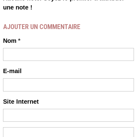
une note !
AJOUTER UN COMMENTAIRE
Nom
E-mail
Site Internet