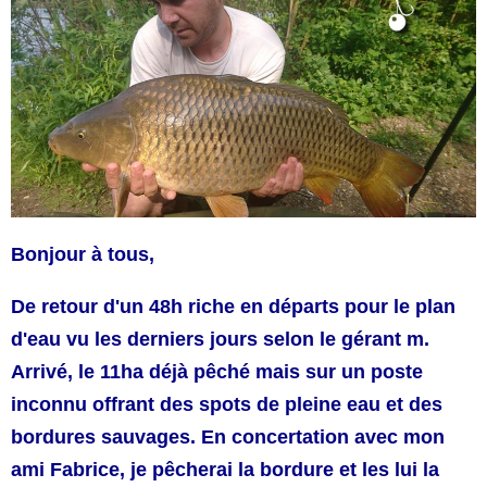
Bonjour à tous,
De retour d'un 48h riche en départs pour le plan
d'eau vu les derniers jours selon le gérant m.
Arrivé, le 11ha déjà pêché mais sur un poste
inconnu offrant des spots de pleine eau et des
bordures sauvages. En concertation avec mon
ami Fabrice, je pêcherai la bordure et les lui la