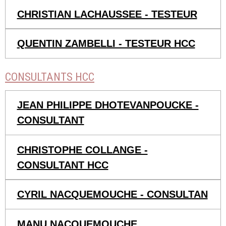
CHRISTIAN LACHAUSSEE - TESTEUR
QUENTIN ZAMBELLI - TESTEUR HCC
CONSULTANTS HCC
JEAN PHILIPPE DHOTEVANPOUCKE -
CONSULTANT
CHRISTOPHE COLLANGE -
CONSULTANT HCC
CYRIL NACQUEMOUCHE - CONSULTAN
MANU NACQUEMOUCHE