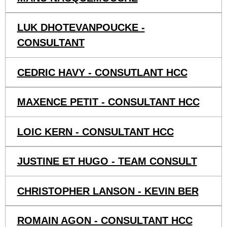
LUK DHOTEVANPOUCKE -
CONSULTANT
CEDRIC HAVY - CONSUTLANT HCC
MAXENCE PETIT - CONSULTANT HCC
LOIC KERN - CONSULTANT HCC
JUSTINE ET HUGO - TEAM CONSULT
CHRISTOPHER LANSON - KEVIN BER
ROMAIN AGON - CONSULTANT HCC