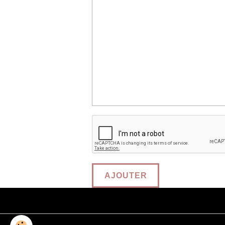
AJOUTER
Mentions légales
Conditions