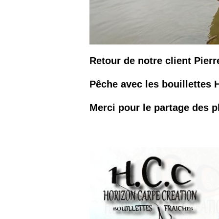
Retour de notre client Pier
Pêche avec les bouillettes 
Merci pour le partage des p