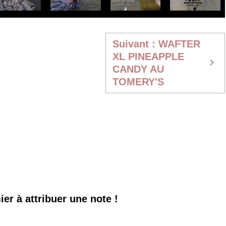
er à attribuer une note !