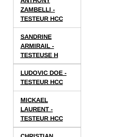
ANTHONY
ZAMBELLI -
TESTEUR HCC
SANDRINE
ARMIRAIL -
TESTEUSE H
LUDOVIC DOE -
TESTEUR HCC
MICKAEL
LAURENT -
TESTEUR HCC
CHRISTIAN