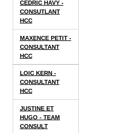
CEDRIC HAVY -
CONSUTLANT
HCC
MAXENCE PETIT -
CONSULTANT
HCC
LOIC KERN -
CONSULTANT
HCC
JUSTINE ET
HUGO - TEAM
CONSULT