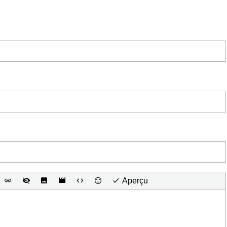
Aperçu