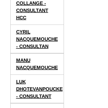
COLLANGE -
CONSULTANT
HCC
CYRIL
NACQUEMOUCHE
- CONSULTAN
MANU
NACQUEMOUCHE
LUK
DHOTEVANPOUCKE
- CONSULTANT