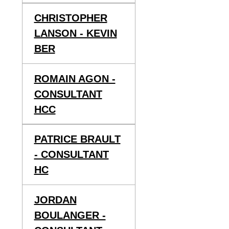
CHRISTOPHER
LANSON - KEVIN
BER
ROMAIN AGON -
CONSULTANT
HCC
PATRICE BRAULT
- CONSULTANT
HC
JORDAN
BOULANGER -