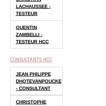
LACHAUSSEE -
TESTEUR
QUENTIN
ZAMBELLI -
TESTEUR HCC
CONSULTANTS HCC
JEAN PHILIPPE
DHOTEVANPOUCKE
- CONSULTANT
CHRISTOPHE