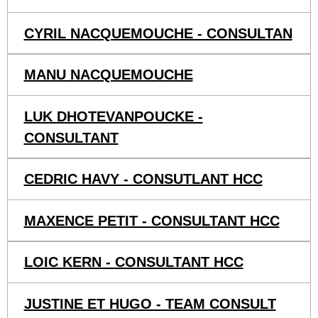
CYRIL NACQUEMOUCHE - CONSULTAN
MANU NACQUEMOUCHE
LUK DHOTEVANPOUCKE -
CONSULTANT
CEDRIC HAVY - CONSUTLANT HCC
MAXENCE PETIT - CONSULTANT HCC
LOIC KERN - CONSULTANT HCC
JUSTINE ET HUGO - TEAM CONSULT