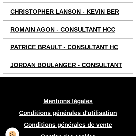
CHRISTOPHER LANSON - KEVIN BER
ROMAIN AGON - CONSULTANT HCC
PATRICE BRAULT - CONSULTANT HC
JORDAN BOULANGER - CONSULTANT
Mentions légales
Conditions générales d'utilisation
Conditions générales de vente