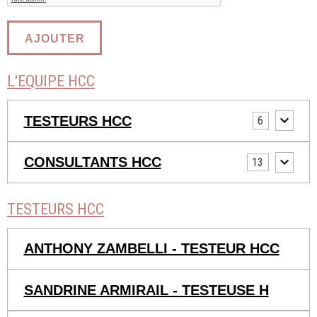
AJOUTER
L'EQUIPE HCC
TESTEURS HCC
6
CONSULTANTS HCC
13
TESTEURS HCC
ANTHONY ZAMBELLI - TESTEUR HCC
SANDRINE ARMIRAIL - TESTEUSE H