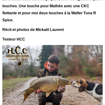
touches. Une touche pour Mathéo avec une CKC
flottante et pour moi deux touches à la Wafter Tuna R
Spice.
Récit et photos de Mickaël Laurent
Testeur HCC