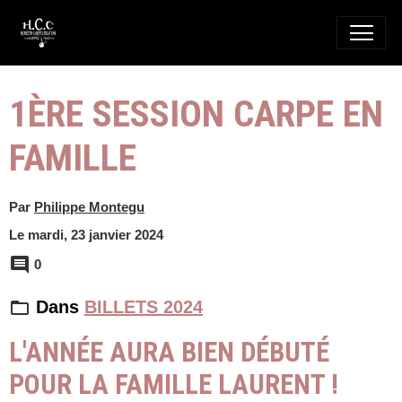
1ÈRE SESSION CARPE EN
FAMILLE
Par
Philippe Montegu
Le mardi, 23 janvier 2024
0
Dans
BILLETS 2024
L'ANNÉE AURA BIEN DÉBUTÉ
POUR LA FAMILLE LAURENT !