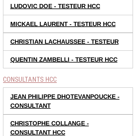
LUDOVIC DOE - TESTEUR HCC
MICKAEL LAURENT - TESTEUR HCC
CHRISTIAN LACHAUSSEE - TESTEUR
QUENTIN ZAMBELLI - TESTEUR HCC
CONSULTANTS HCC
JEAN PHILIPPE DHOTEVANPOUCKE -
CONSULTANT
CHRISTOPHE COLLANGE -
CONSULTANT HCC