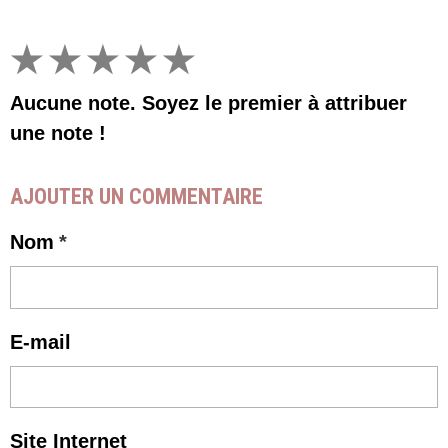
★
★
★
★
★
Aucune note. Soyez le premier à attribuer
une note !
AJOUTER UN COMMENTAIRE
Nom
E-mail
Site Internet