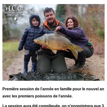
Première session de l'année en famille pour le nouvel an
avec les premiers poissons de l'année.
La session aura été compliquée, on n’enregistrera que 3