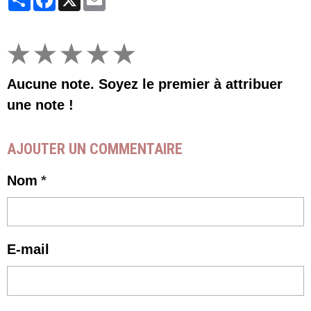
★
★
★
★
★
Aucune note. Soyez le premier à attribuer
une note !
AJOUTER UN COMMENTAIRE
Nom
E-mail