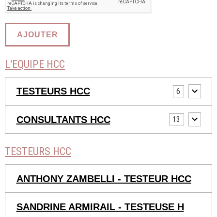
AJOUTER
L'EQUIPE HCC
TESTEURS HCC
6
CONSULTANTS HCC
13
TESTEURS HCC
ANTHONY ZAMBELLI - TESTEUR HCC
SANDRINE ARMIRAIL - TESTEUSE H