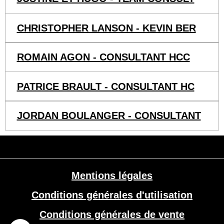
CHRISTOPHER LANSON - KEVIN BER
ROMAIN AGON - CONSULTANT HCC
PATRICE BRAULT - CONSULTANT HC
JORDAN BOULANGER - CONSULTANT
Mentions légales
Conditions générales d'utilisation
Conditions générales de vente