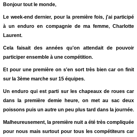
Bonjour tou
t
le monde,
Le week-end dernier, pour la première fois, j'ai participé
à un enduro en compagnie de ma femme, Charlotte
Laurent.
Cela faisait des années qu'on attendait de pouvoir
participer ensemble à une compétition.
Et pour une première on s'en sort très bien car on finit
sur la 3ème marche sur 15 équipes.
Un enduro qui est parti sur les chapeaux de roues car
dans la première demie heure, on met au sac deux
poissons puis un autre un peu plus tard dans la journée.
Malheureusement, la première nuit a été très compliquée
pour nous mais surtout pour tous les compétiteurs car