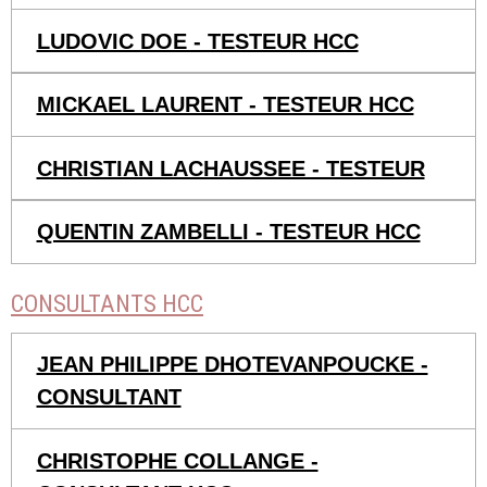
LUDOVIC DOE - TESTEUR HCC
MICKAEL LAURENT - TESTEUR HCC
CHRISTIAN LACHAUSSEE - TESTEUR
QUENTIN ZAMBELLI - TESTEUR HCC
CONSULTANTS HCC
JEAN PHILIPPE DHOTEVANPOUCKE -
CONSULTANT
CHRISTOPHE COLLANGE -