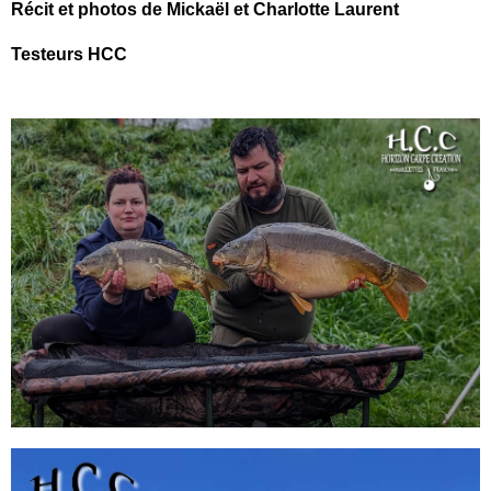
Récit et photos de Mickaël et Charlotte Laurent
Testeurs HCC