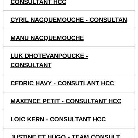
CONSULTANT HCC
CYRIL NACQUEMOUCHE - CONSULTAN
MANU NACQUEMOUCHE
LUK DHOTEVANPOUCKE -
CONSULTANT
CEDRIC HAVY - CONSUTLANT HCC
MAXENCE PETIT - CONSULTANT HCC
LOIC KERN - CONSULTANT HCC
JUSTINE ET HUGO - TEAM CONSULT