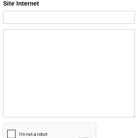
Site Internet