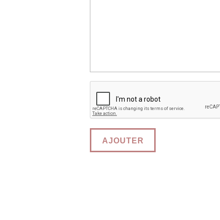
AJOUTER