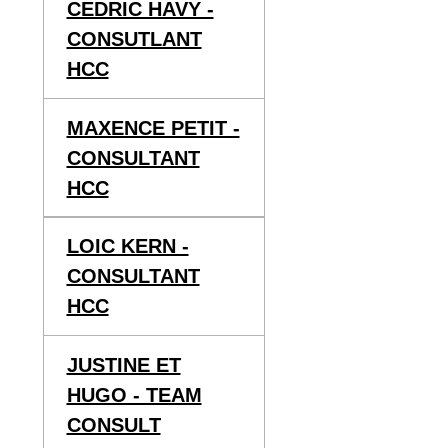
CEDRIC HAVY -
CONSUTLANT
HCC
MAXENCE PETIT -
CONSULTANT
HCC
LOIC KERN -
CONSULTANT
HCC
JUSTINE ET
HUGO - TEAM
CONSULT