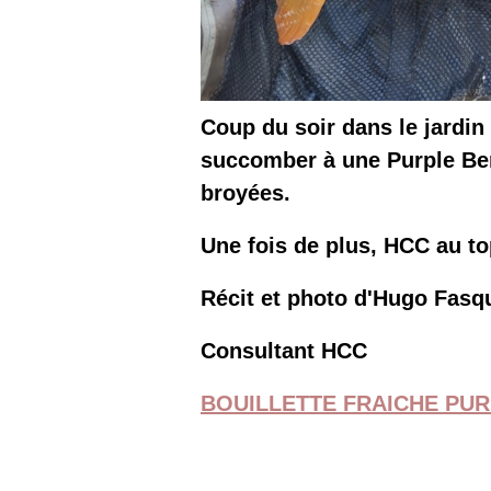
Coup du soir dans le jardin 
succomber à une Purple Ber
broyées.
Une fois de plus, HCC au to
Récit et photo d'Hugo Fasq
Consultant HCC
BOUILLETTE FRAICHE PUR