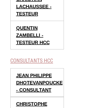
LACHAUSSEE -
TESTEUR
QUENTIN
ZAMBELLI -
TESTEUR HCC
CONSULTANTS HCC
JEAN PHILIPPE
DHOTEVANPOUCKE
- CONSULTANT
CHRISTOPHE