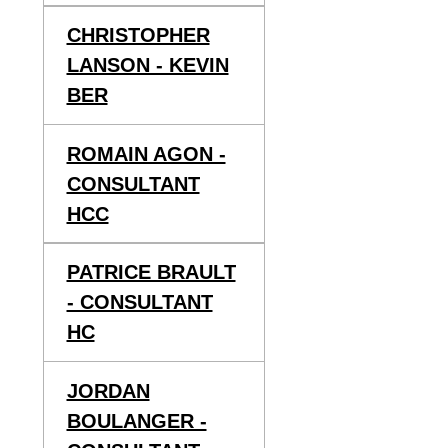
CHRISTOPHER
LANSON - KEVIN
BER
ROMAIN AGON -
CONSULTANT
HCC
PATRICE BRAULT
- CONSULTANT
HC
JORDAN
BOULANGER -