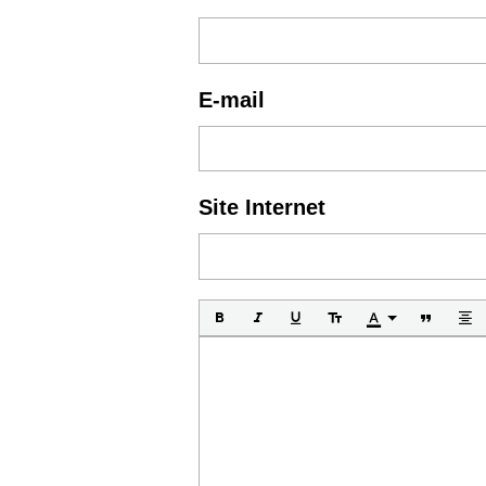
E-mail
Site Internet