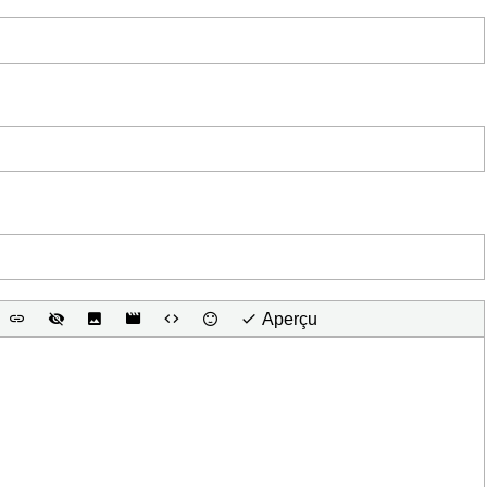
Aperçu