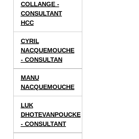
COLLANGE -
CONSULTANT
HCC
CYRIL
NACQUEMOUCHE
- CONSULTAN
MANU
NACQUEMOUCHE
LUK
DHOTEVANPOUCKE
- CONSULTANT