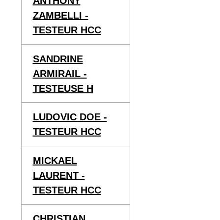
ANTHONY
ZAMBELLI -
TESTEUR HCC
SANDRINE
ARMIRAIL -
TESTEUSE H
LUDOVIC DOE -
TESTEUR HCC
MICKAEL
LAURENT -
TESTEUR HCC
CHRISTIAN