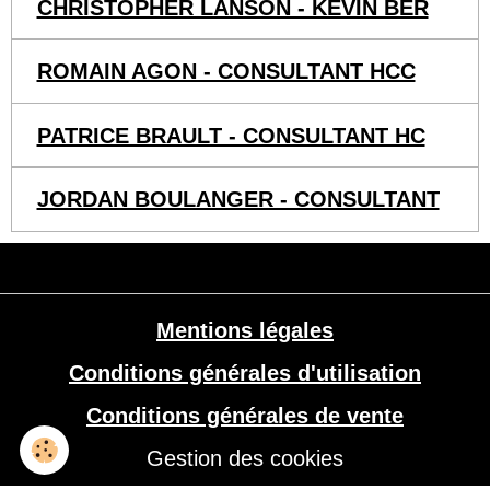
CHRISTOPHER LANSON - KEVIN BER
ROMAIN AGON - CONSULTANT HCC
PATRICE BRAULT - CONSULTANT HC
JORDAN BOULANGER - CONSULTANT
Mentions légales
Conditions générales d'utilisation
Conditions générales de vente
Gestion des cookies