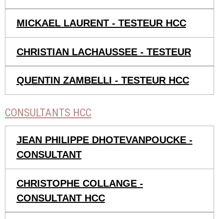
MICKAEL LAURENT - TESTEUR HCC
CHRISTIAN LACHAUSSEE - TESTEUR
QUENTIN ZAMBELLI - TESTEUR HCC
CONSULTANTS HCC
JEAN PHILIPPE DHOTEVANPOUCKE -
CONSULTANT
CHRISTOPHE COLLANGE -
CONSULTANT HCC