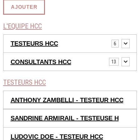
AJOUTER
L'EQUIPE HCC
TESTEURS HCC
6
CONSULTANTS HCC
13
TESTEURS HCC
ANTHONY ZAMBELLI - TESTEUR HCC
SANDRINE ARMIRAIL - TESTEUSE H
LUDOVIC DOE - TESTEUR HCC