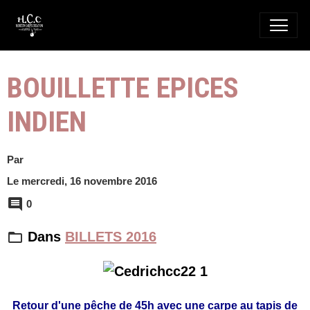
BOUILLETTE EPICES
INDIEN
Par
Le mercredi, 16 novembre 2016
0
Dans
BILLETS 2016
Retour d'une pêche de 45h avec une carpe au tapis de