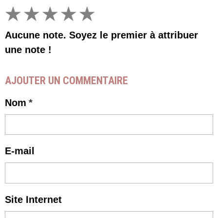
★
★
★
★
★
Aucune note. Soyez le premier à attribuer
une note !
AJOUTER UN COMMENTAIRE
Nom
E-mail
Site Internet