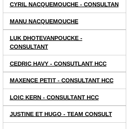
CYRIL NACQUEMOUCHE - CONSULTAN
MANU NACQUEMOUCHE
LUK DHOTEVANPOUCKE -
CONSULTANT
CEDRIC HAVY - CONSUTLANT HCC
MAXENCE PETIT - CONSULTANT HCC
LOIC KERN - CONSULTANT HCC
JUSTINE ET HUGO - TEAM CONSULT