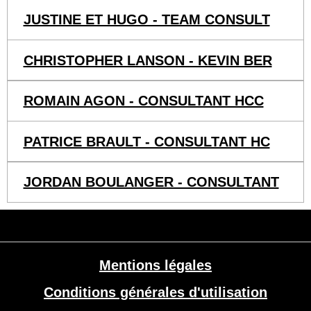
JUSTINE ET HUGO - TEAM CONSULT
CHRISTOPHER LANSON - KEVIN BER
ROMAIN AGON - CONSULTANT HCC
PATRICE BRAULT - CONSULTANT HC
JORDAN BOULANGER - CONSULTANT
Mentions légales
Conditions générales d'utilisation