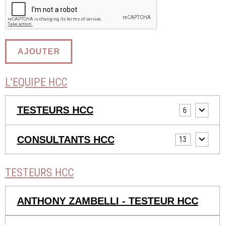
AJOUTER
L'EQUIPE HCC
TESTEURS HCC
6
CONSULTANTS HCC
13
TESTEURS HCC
ANTHONY ZAMBELLI - TESTEUR HCC