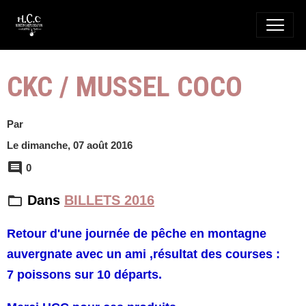
CKC / MUSSEL COCO
Par
Le dimanche, 07 août 2016
0
Dans
BILLETS 2016
Retour d'une journée de pêche en montagne
auvergnate avec un ami ,résultat des courses :
7 poissons sur 10 départs.