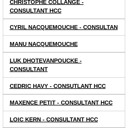
CHRISTOPHE COLLANGE -
CONSULTANT HCC
CYRIL NACQUEMOUCHE - CONSULTAN
MANU NACQUEMOUCHE
LUK DHOTEVANPOUCKE -
CONSULTANT
CEDRIC HAVY - CONSUTLANT HCC
MAXENCE PETIT - CONSULTANT HCC
LOIC KERN - CONSULTANT HCC