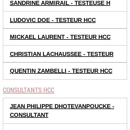
SANDRINE ARMIRAIL - TESTEUSE H
LUDOVIC DOE - TESTEUR HCC
MICKAEL LAURENT - TESTEUR HCC
CHRISTIAN LACHAUSSEE - TESTEUR
QUENTIN ZAMBELLI - TESTEUR HCC
CONSULTANTS HCC
JEAN PHILIPPE DHOTEVANPOUCKE -
CONSULTANT