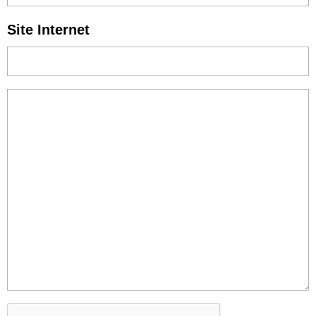
Site Internet