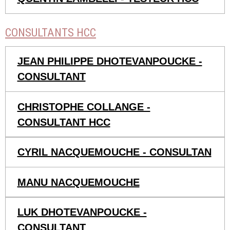
CONSULTANTS HCC
JEAN PHILIPPE DHOTEVANPOUCKE -
CONSULTANT
CHRISTOPHE COLLANGE -
CONSULTANT HCC
CYRIL NACQUEMOUCHE - CONSULTAN
MANU NACQUEMOUCHE
LUK DHOTEVANPOUCKE -
CONSULTANT