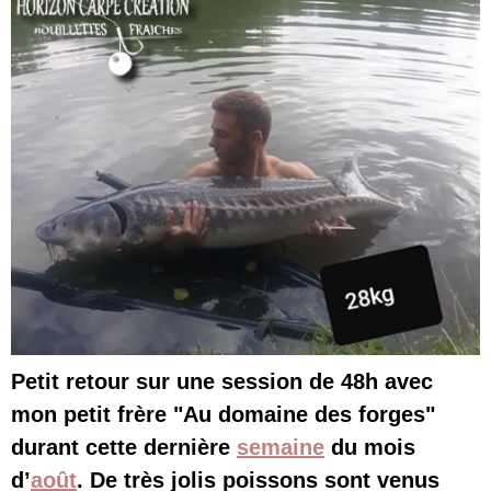
Petit retour sur une session de 48h avec
mon petit frère "Au domaine des forges"
durant cette dernière
semaine
du mois
d’
août
. De très jolis poissons sont venus