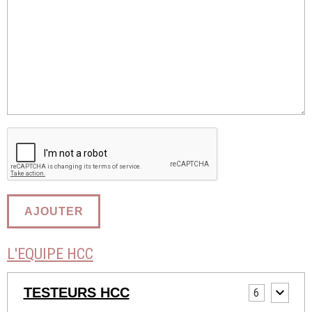
AJOUTER
L'EQUIPE HCC
TESTEURS HCC
6