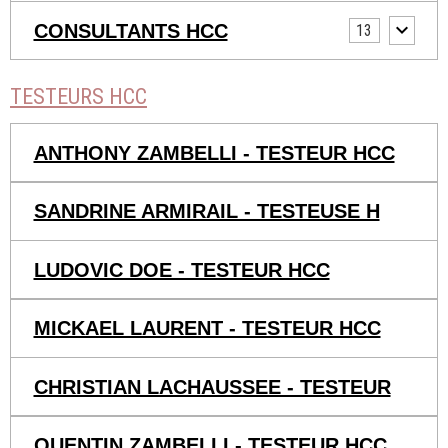
CONSULTANTS HCC
13
TESTEURS HCC
ANTHONY ZAMBELLI - TESTEUR HCC
SANDRINE ARMIRAIL - TESTEUSE H
LUDOVIC DOE - TESTEUR HCC
MICKAEL LAURENT - TESTEUR HCC
CHRISTIAN LACHAUSSEE - TESTEUR
QUENTIN ZAMBELLI - TESTEUR HCC