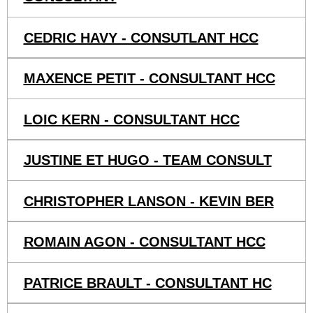
CEDRIC HAVY - CONSUTLANT HCC
MAXENCE PETIT - CONSULTANT HCC
LOIC KERN - CONSULTANT HCC
JUSTINE ET HUGO - TEAM CONSULT
CHRISTOPHER LANSON - KEVIN BER
ROMAIN AGON - CONSULTANT HCC
PATRICE BRAULT - CONSULTANT HC