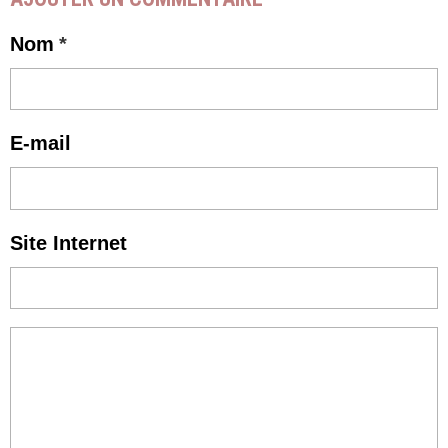
Nom
E-mail
Site Internet