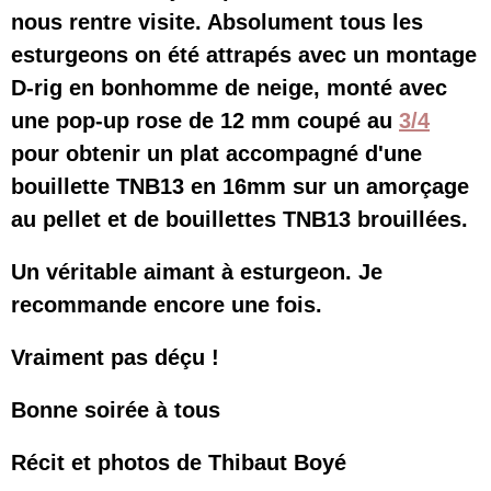
nous rentre visite. Absolument tous les
esturgeons on été attrapés avec un montage
D-rig en bonhomme de neige, monté avec
une pop-up rose de 12 mm coupé au
3/4
pour obtenir un plat accompagné d'une
bouillette TNB13 en 16mm sur un amorçage
au pellet et de bouillettes TNB13 brouillées.
Un véritable aimant à esturgeon. Je
recommande encore une fois.
Vraiment pas déçu !
Bonne soirée à tous
Récit et photos de Thibaut Boyé