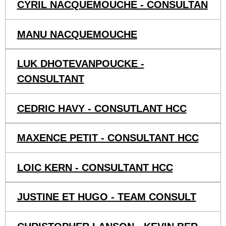
CYRIL NACQUEMOUCHE - CONSULTAN
MANU NACQUEMOUCHE
LUK DHOTEVANPOUCKE -
CONSULTANT
CEDRIC HAVY - CONSUTLANT HCC
MAXENCE PETIT - CONSULTANT HCC
LOIC KERN - CONSULTANT HCC
JUSTINE ET HUGO - TEAM CONSULT