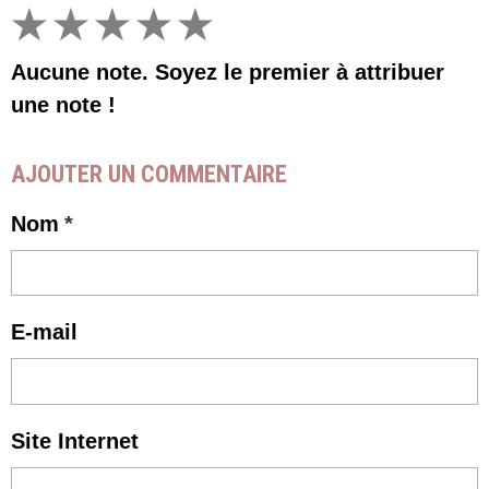
★
★
★
★
★
Aucune note. Soyez le premier à attribuer
une note !
AJOUTER UN COMMENTAIRE
Nom
E-mail
Site Internet