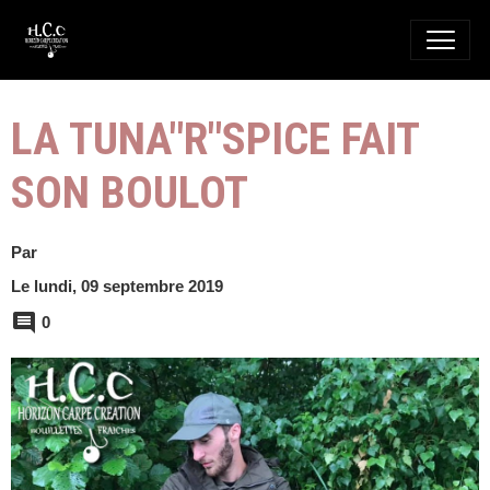
LA TUNA"R"SPICE FAIT
SON BOULOT
Par
Le lundi, 09 septembre 2019
0