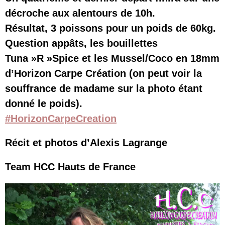
décroche aux alentours de 10h.
Résultat, 3 poissons pour un poids de 60kg.
Question appâts, les bouillettes
Tuna »R »Spice et les Mussel/Coco en 18mm
d’Horizon Carpe Création (on peut voir la
souffrance de madame sur la photo étant
donné le poids).
#
HorizonCarpeCreation
Récit et photos d’Alexis Lagrange
Team HCC Hauts de France