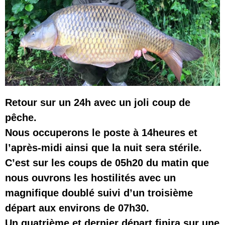
Retour sur un 24h avec un joli coup de
pêche.
Nous occuperons le poste à 14heures et
l’après-midi ainsi que la nuit sera stérile.
C’est sur les coups de 05h20 du matin que
nous ouvrons les hostilités avec un
magnifique doublé suivi d’un troisième
départ aux environs de 07h30.
Un quatrième et dernier départ finira sur une