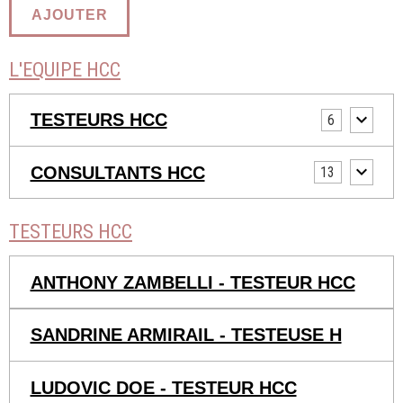
AJOUTER
L'EQUIPE HCC
TESTEURS HCC
6
CONSULTANTS HCC
13
TESTEURS HCC
ANTHONY ZAMBELLI - TESTEUR HCC
SANDRINE ARMIRAIL - TESTEUSE H
LUDOVIC DOE - TESTEUR HCC