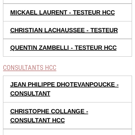
MICKAEL LAURENT - TESTEUR HCC
CHRISTIAN LACHAUSSEE - TESTEUR
QUENTIN ZAMBELLI - TESTEUR HCC
CONSULTANTS HCC
JEAN PHILIPPE DHOTEVANPOUCKE -
CONSULTANT
CHRISTOPHE COLLANGE -
CONSULTANT HCC