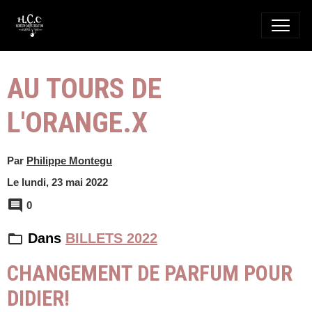
AU TOURS DE
L'ORANGE.X
Par
Philippe Montegu
Le lundi, 23 mai 2022
0
Dans
BILLETS 2022
CHANGEMENT DE PARFUM POUR
DIDIER!