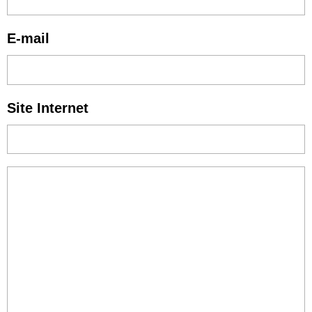
E-mail
Site Internet