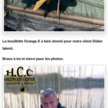
La bouillette Orange.X a bien donné pour notre client Didier
Ialenti.
Bravo à toi et merci pour les photos.