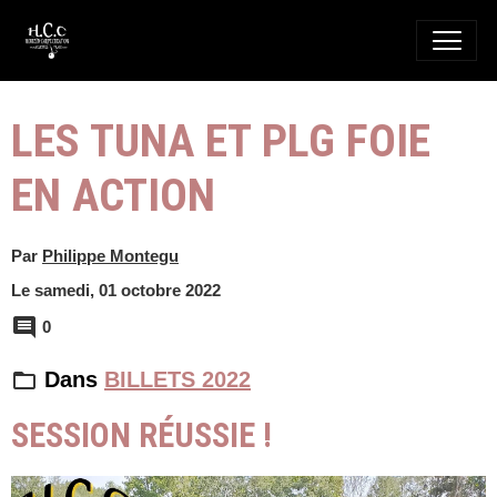
LES TUNA ET PLG FOIE
EN ACTION
Par
Philippe Montegu
Le samedi, 01 octobre 2022
0
Dans
BILLETS 2022
SESSION RÉUSSIE !