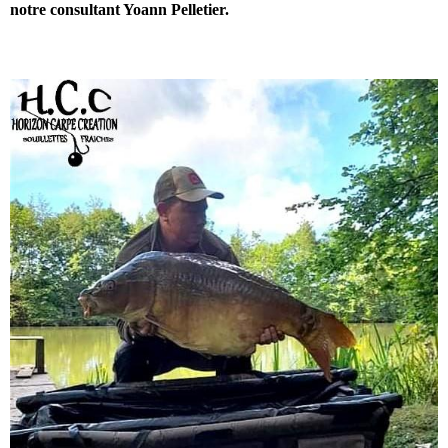
notre consultant Yoann Pelletier.