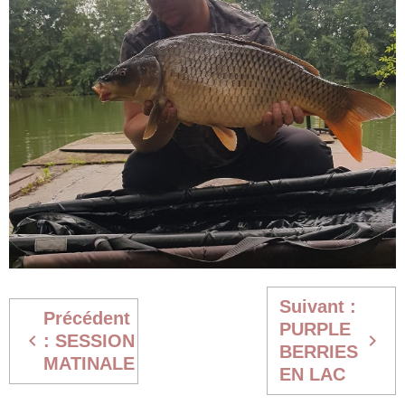
Suivant :
Précédent
PURPLE
: SESSION
BERRIES
MATINALE
EN LAC