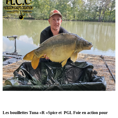
Les bouillettes Tuna »R »Spice et PGL Foie en action pour