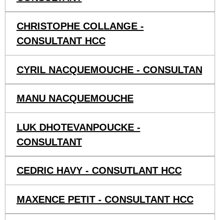
CHRISTOPHE COLLANGE -
CONSULTANT HCC
CYRIL NACQUEMOUCHE - CONSULTAN
MANU NACQUEMOUCHE
LUK DHOTEVANPOUCKE -
CONSULTANT
CEDRIC HAVY - CONSUTLANT HCC
MAXENCE PETIT - CONSULTANT HCC