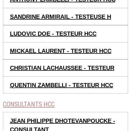
SANDRINE ARMIRAIL - TESTEUSE H
LUDOVIC DOE - TESTEUR HCC
MICKAEL LAURENT - TESTEUR HCC
CHRISTIAN LACHAUSSEE - TESTEUR
QUENTIN ZAMBELLI - TESTEUR HCC
CONSULTANTS HCC
JEAN PHILIPPE DHOTEVANPOUCKE -
CONSULTANT