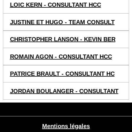
LOIC KERN - CONSULTANT HCC
JUSTINE ET HUGO - TEAM CONSULT
CHRISTOPHER LANSON - KEVIN BER
ROMAIN AGON - CONSULTANT HCC
PATRICE BRAULT - CONSULTANT HC
JORDAN BOULANGER - CONSULTANT
Mentions légales