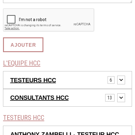
AJOUTER
L'EQUIPE HCC
TESTEURS HCC
6
CONSULTANTS HCC
13
TESTEURS HCC
ANTHONY ZAMBELLI - TESTEUR HCC