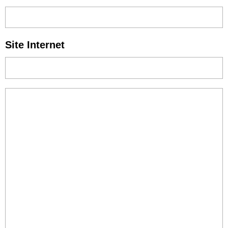
Site Internet