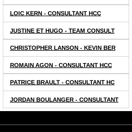
LOIC KERN - CONSULTANT HCC
JUSTINE ET HUGO - TEAM CONSULT
CHRISTOPHER LANSON - KEVIN BER
ROMAIN AGON - CONSULTANT HCC
PATRICE BRAULT - CONSULTANT HC
JORDAN BOULANGER - CONSULTANT