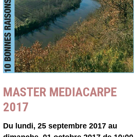
MASTER MEDIACARPE
2017
Du lundi, 25 septembre 2017
au