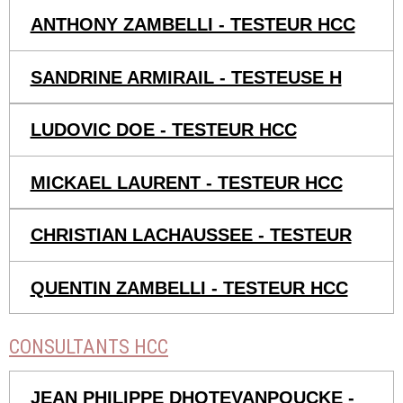
ANTHONY ZAMBELLI - TESTEUR HCC
SANDRINE ARMIRAIL - TESTEUSE H
LUDOVIC DOE - TESTEUR HCC
MICKAEL LAURENT - TESTEUR HCC
CHRISTIAN LACHAUSSEE - TESTEUR
QUENTIN ZAMBELLI - TESTEUR HCC
CONSULTANTS HCC
JEAN PHILIPPE DHOTEVANPOUCKE -