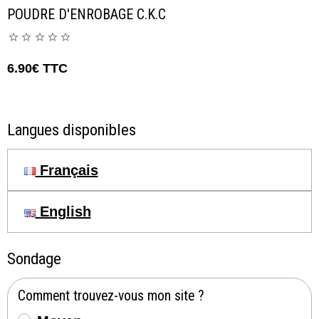
POUDRE D'ENROBAGE C.K.C
6.90€
TTC
Langues disponibles
Français
English
Sondage
Comment trouvez-vous mon site ?