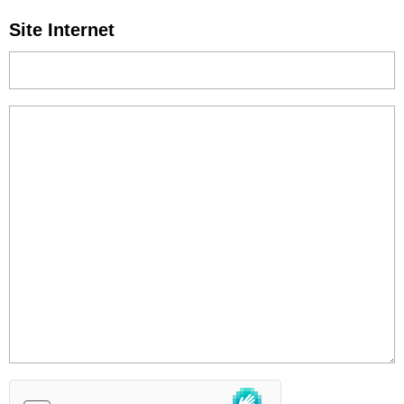
Site Internet