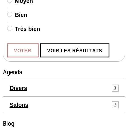
Moyen
Bien
Très bien
VOTER
VOIR LES RÉSULTATS
Agenda
Divers
3
Salons
7
Blog