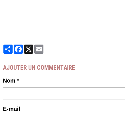
Partager
Facebook
X
Email
AJOUTER UN COMMENTAIRE
Nom
E-mail