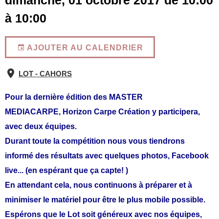
dimanche, 01 octobre 2017
de 10:00
à 10:00
AJOUTER AU CALENDRIER
LOT - CAHORS
Pour la dernière édition des MASTER
MEDIACARPE, Horizon Carpe Création y participera,
avec deux équipes.
Durant toute la compétition nous vous tiendrons
informé des résultats avec quelques photos, Facebook
live... (en espérant que ça capte! )
En attendant cela, nous continuons à préparer et à
minimiser le matériel pour être le plus mobile possible.
Espérons que le Lot soit généreux avec nos équipes,