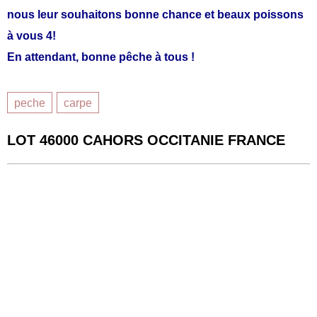
nous leur souhaitons bonne chance et beaux poissons
à vous 4!
En attendant, bonne pêche à tous !
peche
carpe
LOT
46000 CAHORS OCCITANIE FRANCE