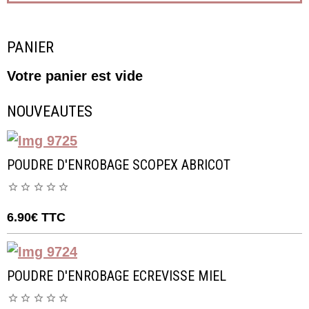
PANIER
Votre panier est vide
NOUVEAUTES
POUDRE D'ENROBAGE SCOPEX ABRICOT
6.90€
TTC
POUDRE D'ENROBAGE ECREVISSE MIEL