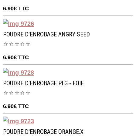
6.90€
TTC
POUDRE D'ENROBAGE ANGRY SEED
6.90€
TTC
POUDRE D'ENROBAGE PLG - FOIE
6.90€
TTC
POUDRE D'ENROBAGE ORANGE.X