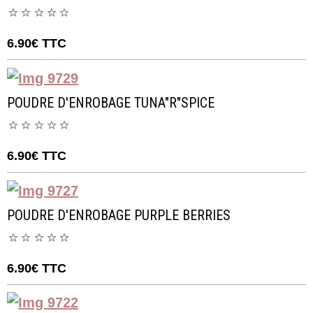
6.90€
TTC
POUDRE D'ENROBAGE TUNA"R"SPICE
6.90€
TTC
POUDRE D'ENROBAGE PURPLE BERRIES
6.90€
TTC