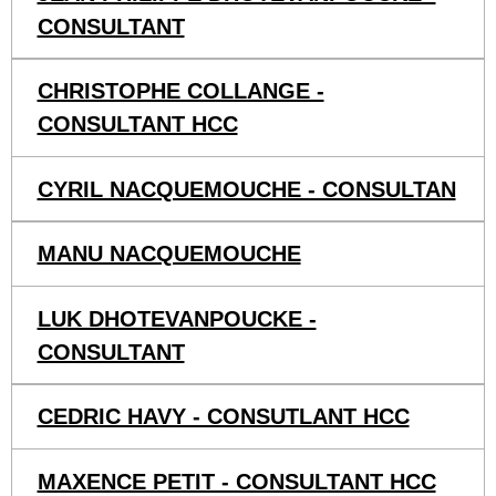
CONSULTANT
CHRISTOPHE COLLANGE -
CONSULTANT HCC
CYRIL NACQUEMOUCHE - CONSULTAN
MANU NACQUEMOUCHE
LUK DHOTEVANPOUCKE -
CONSULTANT
CEDRIC HAVY - CONSUTLANT HCC
MAXENCE PETIT - CONSULTANT HCC