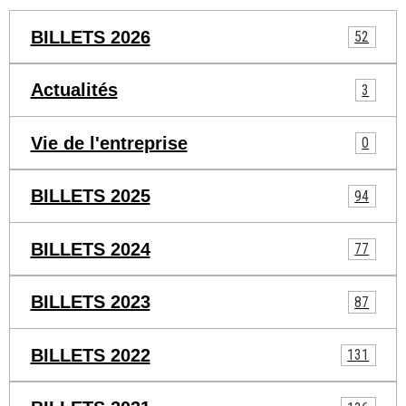
BILLETS 2026
52
Actualités
3
Vie de l'entreprise
0
BILLETS 2025
94
BILLETS 2024
77
BILLETS 2023
87
BILLETS 2022
131