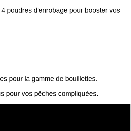
s 4 poudres d'enrobage pour booster vos
es pour la gamme de bouillettes.
plus pour vos pêches compliquées.