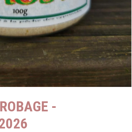
ROBAGE -
2026