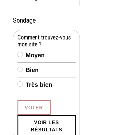
Sondage
Comment trouvez-vous
mon site ?
Moyen
Bien
Très bien
VOTER
VOIR LES
RÉSULTATS