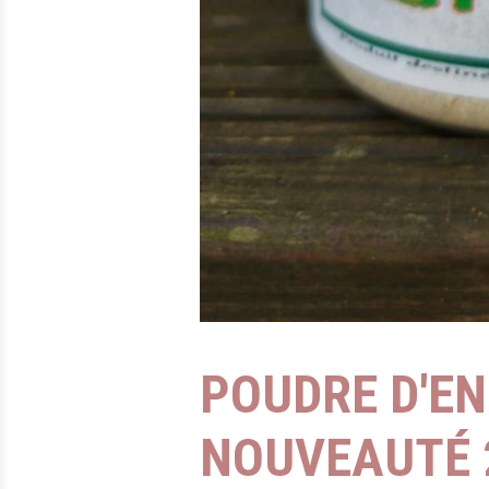
POUDRE D'EN
NOUVEAUTÉ 