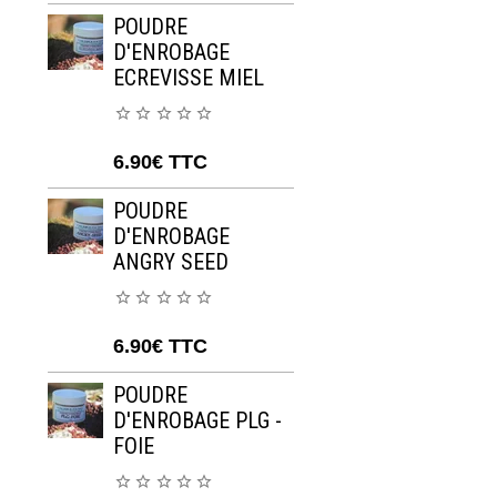
POUDRE
D'ENROBAGE
ECREVISSE MIEL
6.90€
TTC
POUDRE
D'ENROBAGE
ANGRY SEED
6.90€
TTC
POUDRE
D'ENROBAGE PLG -
FOIE