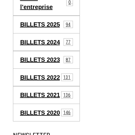
0
l'entreprise
BILLETS 2025
94
BILLETS 2024
77
BILLETS 2023
87
BILLETS 2022
131
BILLETS 2021
136
BILLETS 2020
146