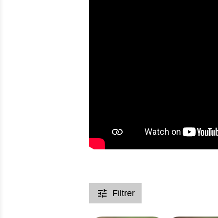
Filtrer